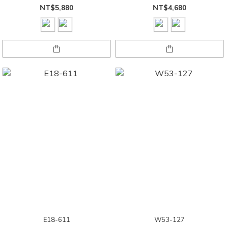
NT$5,880
NT$4,680
E18-611
W53-127