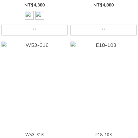
NT$4,380
NT$4,880
W53-616
E18-103