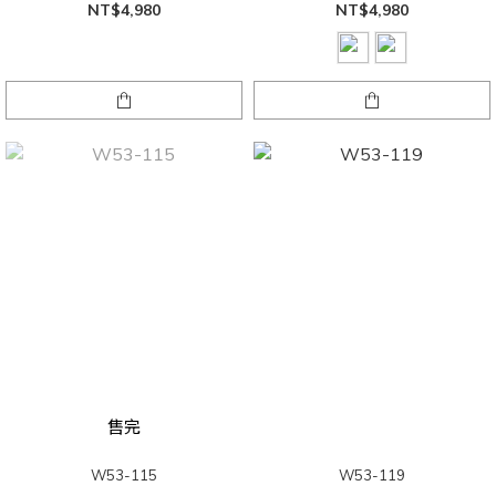
NT$4,980
NT$4,980
售完
W53-115
W53-119