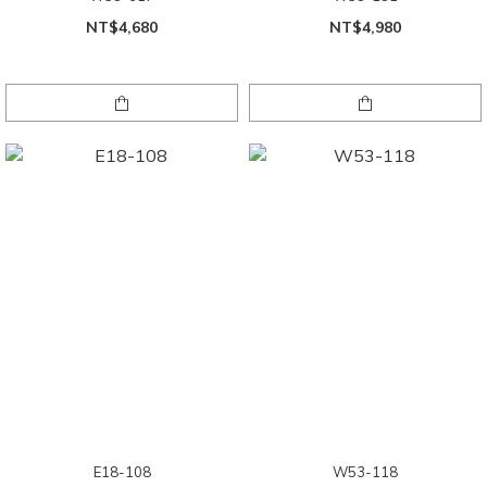
NT$4,680
NT$4,980
E18-108
W53-118