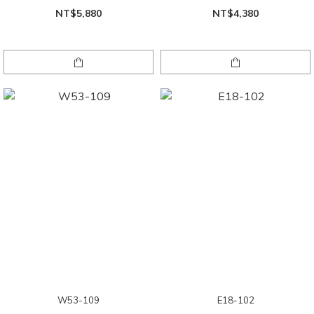
NT$5,880
NT$4,380
W53-109
E18-102