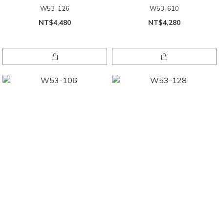
W53-126
W53-610
NT$4,480
NT$4,280