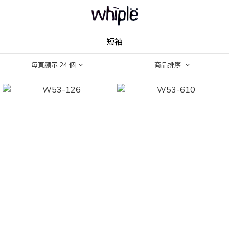
短袖
每頁顯示 24 個
商品排序