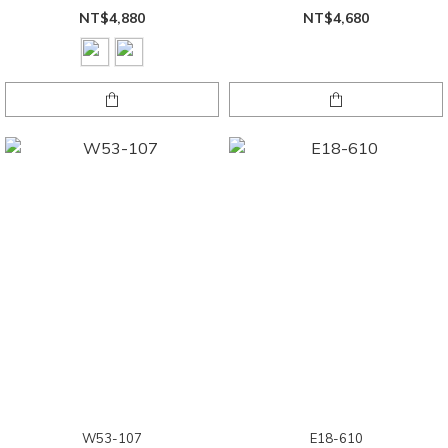
NT$4,880
NT$4,680
W53-107
E18-610