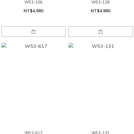
W53-106
W53-128
NT$4,880
NT$4,880
W53-617
W53-131