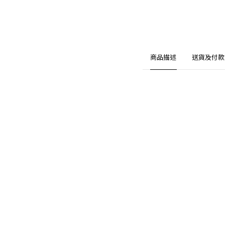
商品描述
送貨及付款