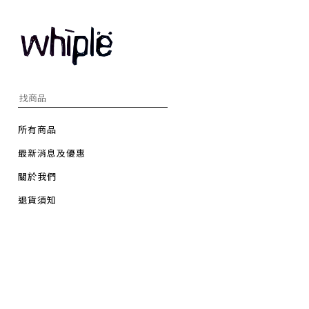
所有商品
最新消息及優惠
關於我們
退貨須知