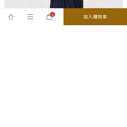
加入購物車
所有商品
最新消息及優惠
關於我們
退貨須知
分類
精選商品
26春夏
你的購物車是空的
上身
外套