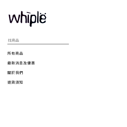
所有商品
最新消息及優惠
關於我們
退貨須知