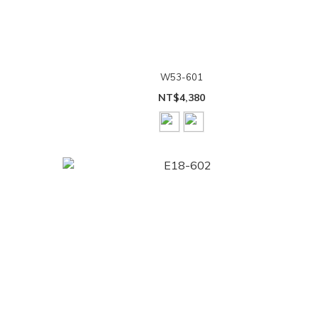
W53-601
NT$4,380