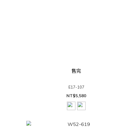
售完
E17-107
NT$5,580