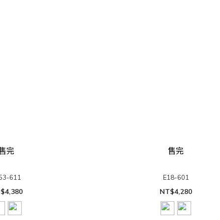
售完
售完
53-611
E18-601
$4,380
NT$4,280