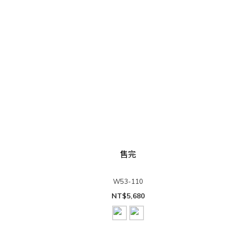
售完
W53-110
NT$5,680