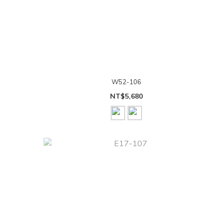
W52-106
NT$5,680