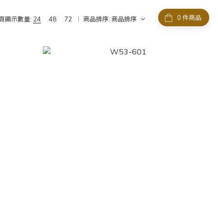
件商品
頁顯示數量:
24
48
72
商品排序:
商品排序