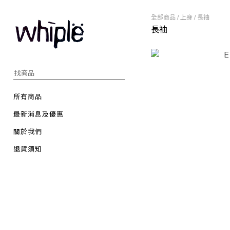
全部商品
/
上身
/
長袖
長袖
所有商品
最新消息及優惠
關於我們
退貨須知