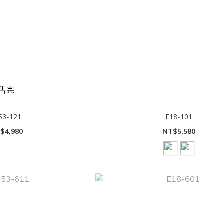
售完
53-121
E18-101
$4,980
NT$5,580