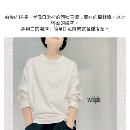
前後的拼接，就像日常裡的兩種表情：實在的棉針織，遇上
輕盈的縷空。
黑與白的選擇，簡單卻足夠成就各種搭配。