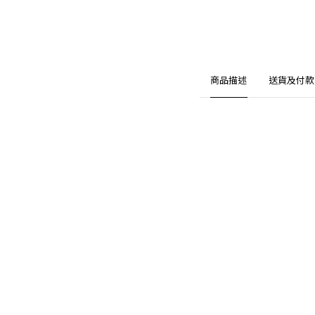
商品描述
送貨及付款