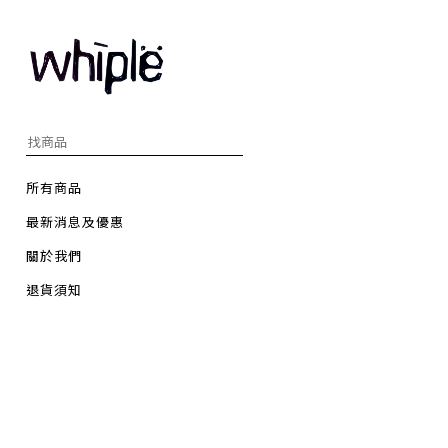
所有商品
最新消息及優惠
關於我們
退貨須知