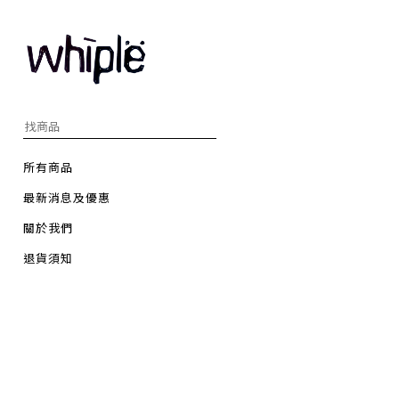
所有商品
最新消息及優惠
關於我們
退貨須知