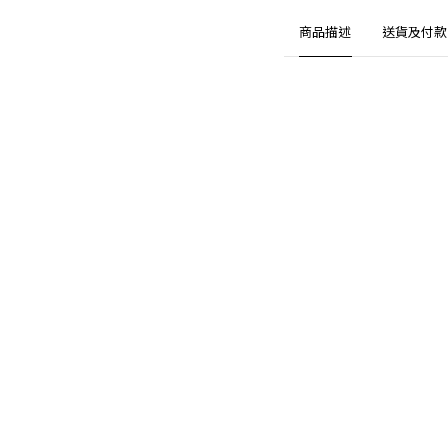
商品描述
送貨及付款