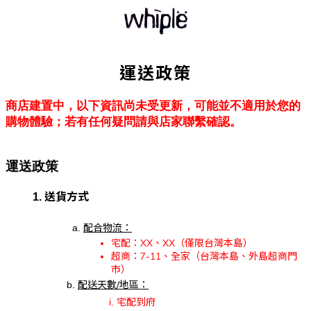
運送政策
商店建置中，以下資訊尚未受更新，可能並不適用於您的
購物體驗；若有任何疑問請與店家聯繫確認。
運送政策
送貨方式
配合物流：
宅配：XX、XX（僅限台灣本島）
超商：7-11、全家（台灣本島、外島超商門
市）
配送天數/地區：
宅配到府